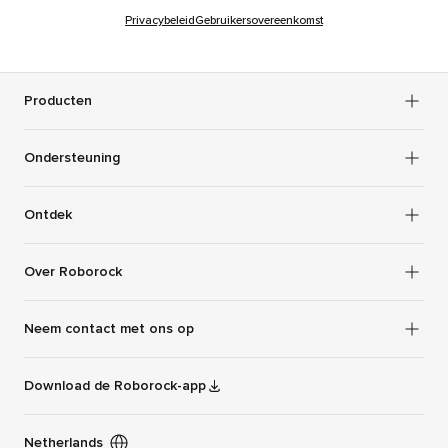
Privacybeleid
Gebruikersovereenkomst
Producten
Ondersteuning
Ontdek
Over Roborock
Neem contact met ons op
Download de Roborock-app
Netherlands