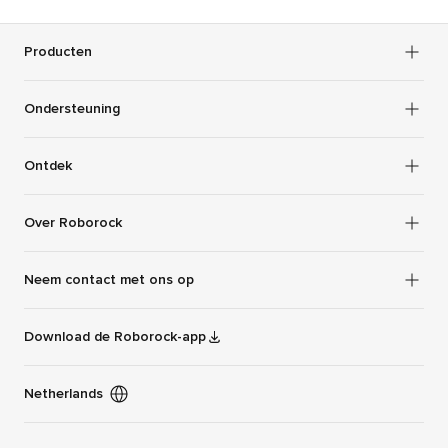
Producten
Ondersteuning
Ontdek
Over Roborock
Neem contact met ons op
Download de Roborock-app
Netherlands