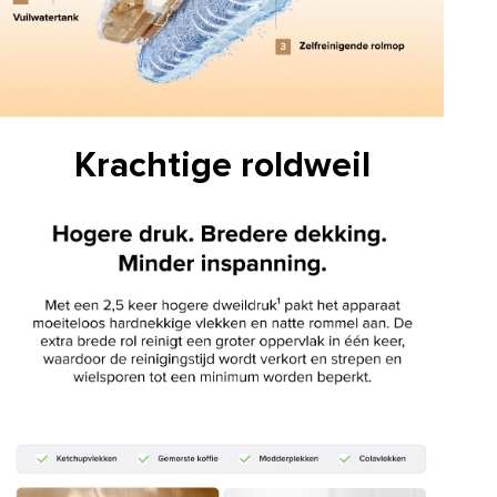
Krachtige roldweil