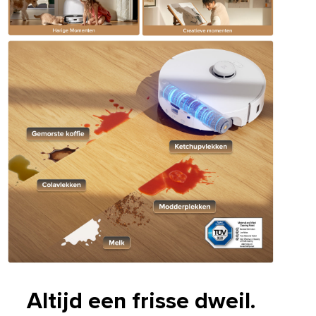
Altijd een frisse dweil.