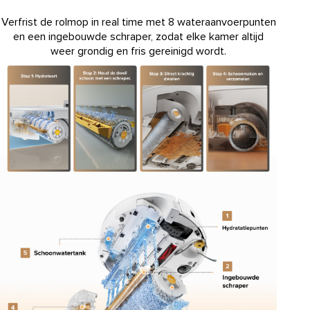
Verfrist de rolmop in real time met 8 wateraanvoerpunten
en een ingebouwde schraper, zodat elke kamer altijd
weer grondig en fris gereinigd wordt.