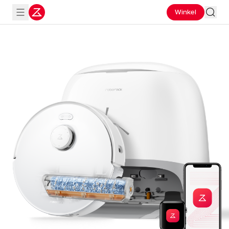
Winkel