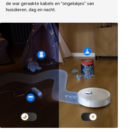
de war geraakte kabels en "ongelukjes" van
huisdieren, dag en nacht.