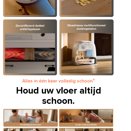
Alles in één keer volledig schoon⁴
Houd uw vloer altijd
schoon.