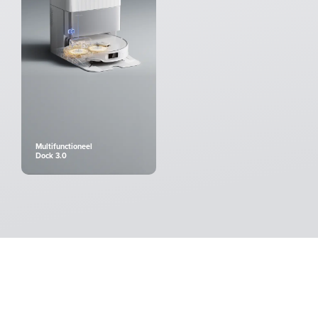
Multifunctioneel
Dock 3.0