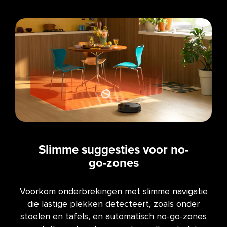
Slimme suggesties voor no-
go-zones
Voorkom onderbrekingen met slimme navigatie
die lastige plekken detecteert, zoals onder
stoelen en tafels, en automatisch no-go-zones