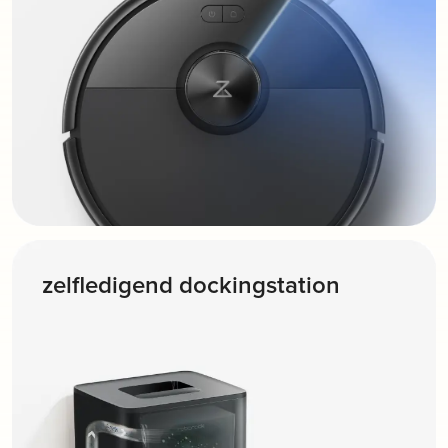
zelfledigend dockingstation