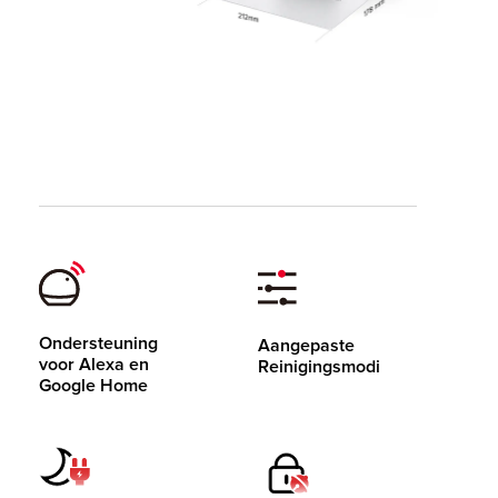
Ondersteuning
Aangepaste
voor Alexa en
Reinigingsmodi
Google Home