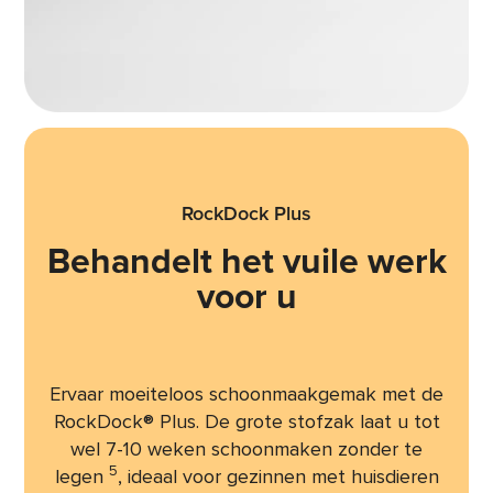
RockDock Plus
Behandelt het vuile werk
voor u
Ervaar moeiteloos schoonmaakgemak met de
RockDock® Plus. De grote stofzak laat u tot
wel 7-10 weken schoonmaken zonder te
5
legen
, ideaal voor gezinnen met huisdieren