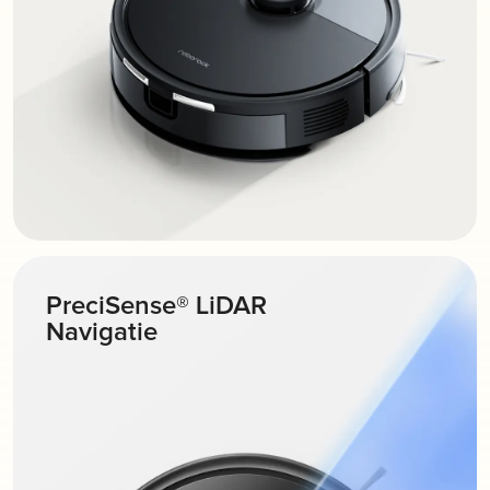
PreciSense® LiDAR
Navigatie