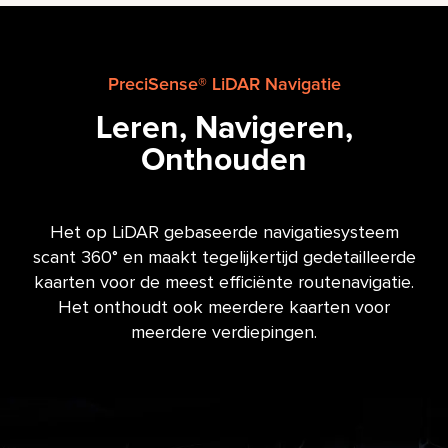
PreciSense® LiDAR Navigatie
Leren, Navigeren,
Onthouden
Het op LiDAR gebaseerde navigatiesysteem
scant 360° en maakt tegelijkertijd gedetailleerde
kaarten voor de meest efficiënte routenavigatie.
Het onthoudt ook meerdere kaarten voor
meerdere verdiepingen.