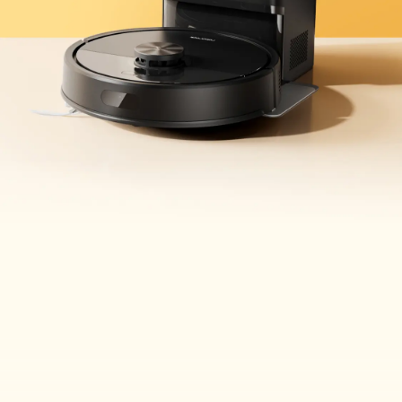
Aanmelden