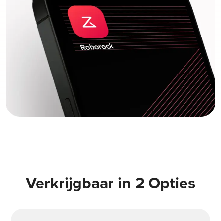
Verkrijgbaar in 2 Opties