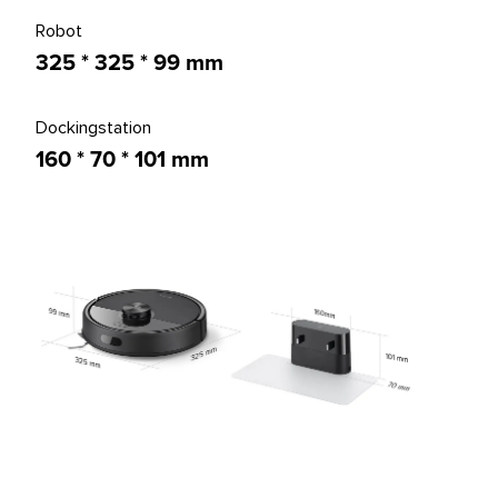
Robot
325 * 325 * 99 mm
Dockingstation
160 * 70 * 101 mm