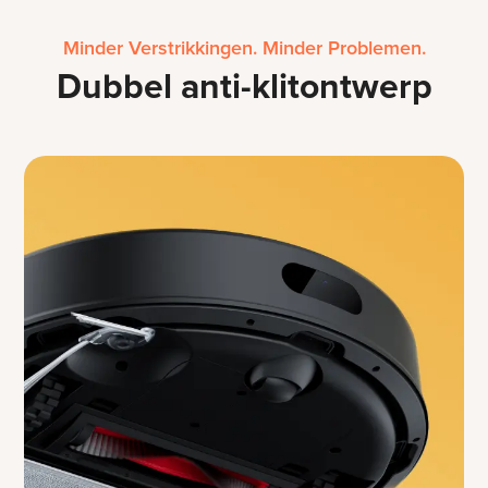
Minder Verstrikkingen. Minder Problemen.
Dubbel anti-klitontwerp