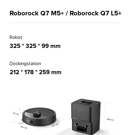
Roborock Q7 M5+ / Roborock Q7 L5+
Robot
325 * 325 * 99 mm
Dockingstation
212 * 178 * 259 mm