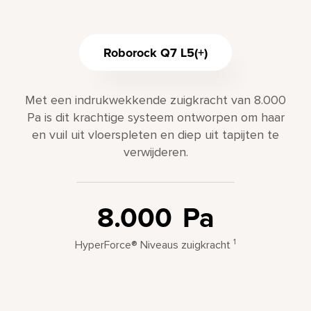
Roborock Q7 L5(+)
Met een indrukwekkende zuigkracht van 8.000
Pa is dit krachtige systeem ontworpen om haar
en vuil uit vloerspleten en diep uit tapijten te
verwijderen.
8.000
Pa
1
HyperForce® Niveaus zuigkracht