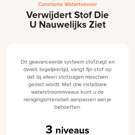
Constante Watertoevoer
Verwijdert Stof Die
U Nauwelijks Ziet
Dit geavanceerde systeem stofzuigt en
dweilt tegelijkertijd, vangt fijn stof op
dat bij alleen stofzuigen misschien
gemist wordt. Met drie instelbare
waterstroomniveaus kunt u de
reinigingsintensiteit aanpassen aan je
behoeften.
3
niveaus