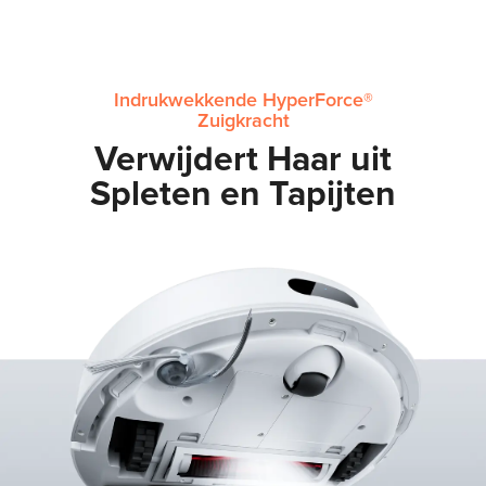
Indrukwekkende HyperForce®
Zuigkracht
Verwijdert Haar uit
Spleten en Tapijten