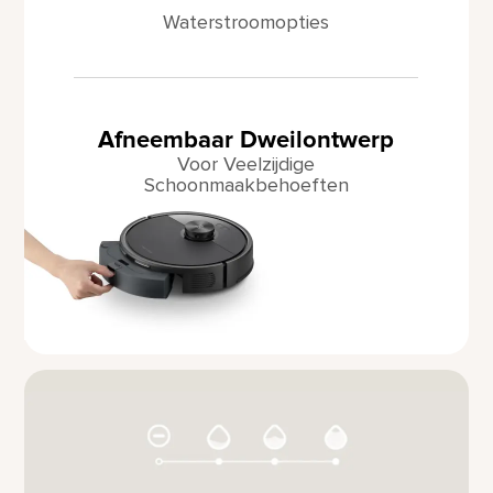
Waterstroomopties
Afneembaar Dweilontwerp
Voor Veelzijdige
Schoonmaakbehoeften