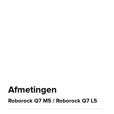
Afmetingen
Roborock Q7 M5 / Roborock Q7 L5