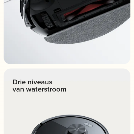
Drie niveaus
van waterstroom