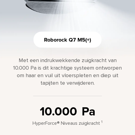
Roborock Q7 M5(+)
Met een indrukwekkende zuigkracht van
10.000 Pa is dit krachtige systeem ontworpen
om haar en vuil uit vloerspleten en diep uit
tapijten te verwijderen.
10.000
Pa
1
HyperForce® Niveaus zuigkracht