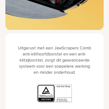
Uitgerust met een JawScrapers Comb
anti-klithoofdborstel en een anti-
klitzijborstel, zorgt dit geavanceerde
systeem voor een soepelere werking
en minder onderhoud.