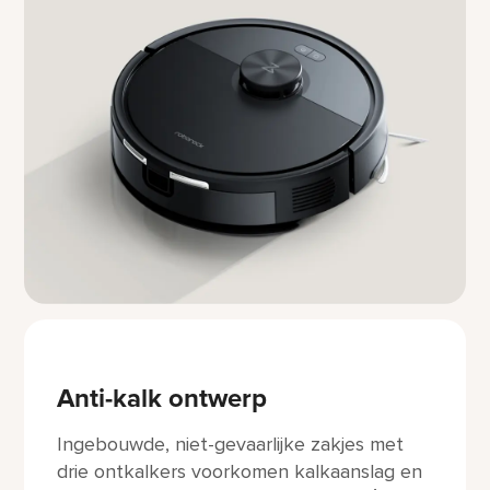
Anti-kalk ontwerp
Ingebouwde, niet-gevaarlijke zakjes met
drie ontkalkers voorkomen kalkaanslag en