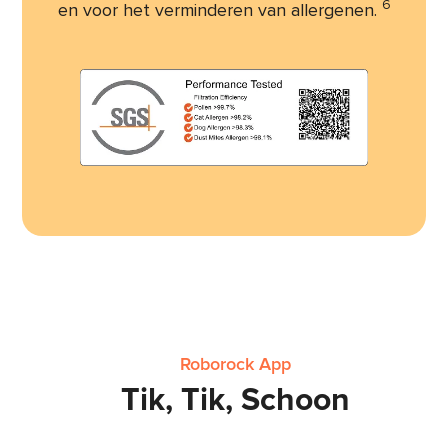
6
en voor het verminderen van allergenen.
Roborock App
Tik, Tik, Schoon