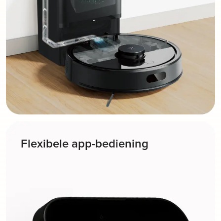
Flexibele app-bediening