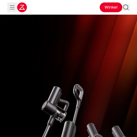
Winkel