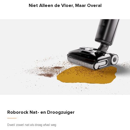
Niet Alleen de Vloer, Maar Overal
Roborock Nat- en Droogzuiger
Dweil zowel nat als droog afval weg