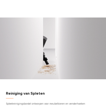
Reiniging van Spleten
Spleetreinigingsborstel ontworpen voor meubelkieren en vensterhoeken