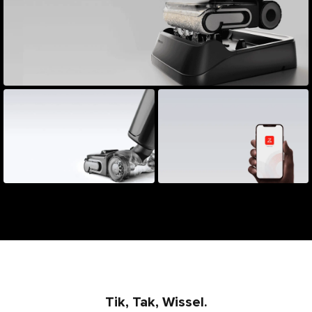
Tik, Tak, Wissel.